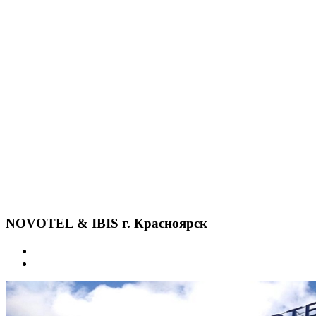
NOVOTEL & IBIS г. Красноярск