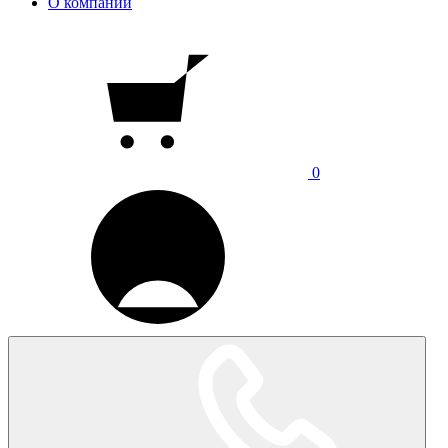
О компании
0