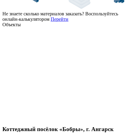
Не знаете сколько материалов заказать?
Воспользуйтесь
онлайн-калькулятором
Перейти
Объекты
Коттеджный посёлок «Бобры», г. Ангарск