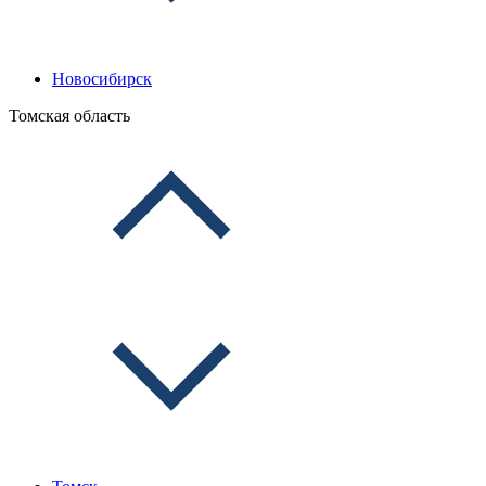
Новосибирск
Томская область