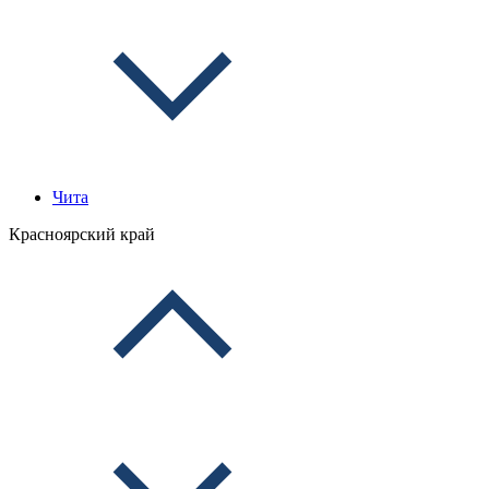
Чита
Красноярский край