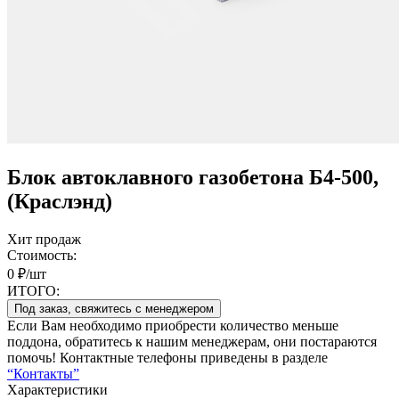
Блок автоклавного газобетона Б4-500,
(Краслэнд)
Хит продаж
Стоимость:
0 ₽/шт
ИТОГО:
Под заказ, свяжитесь с менеджером
Если Вам необходимо приобрести количество меньше
поддона, обратитесь к нашим менеджерам, они постараются
помочь! Контактные телефоны приведены в разделе
“Контакты”
Характеристики