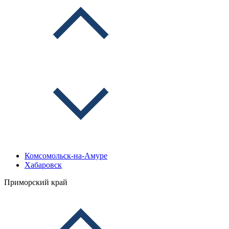
Комсомольск-на-Амуре
Хабаровск
Приморский край