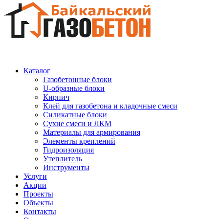
Каталог
Газобетонные блоки
U-образные блоки
Кирпич
Клей для газобетона и кладочные смеси
Силикатные блоки
Сухие смеси и ЛКМ
Материалы для армирования
Элементы креплений
Гидроизоляция
Утеплитель
Инструменты
Услуги
Акции
Проекты
Объекты
Контакты