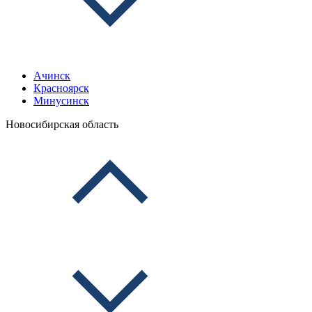
Ачинск
Красноярск
Минусинск
Новосибирская область