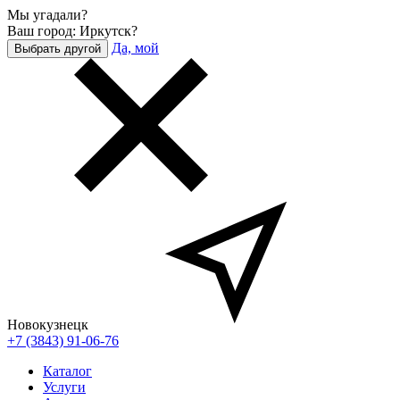
Мы угадали?
Ваш город: Иркутск?
Да, мой
Выбрать другой
Новокузнецк
+7 (3843) 91-06-76
Каталог
Услуги