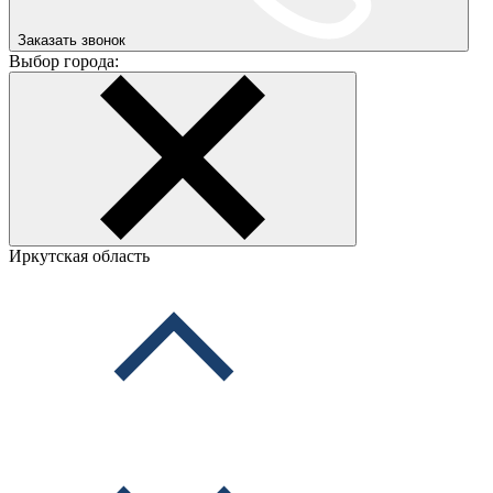
Заказать звонок
Выбор города:
Иркутская область