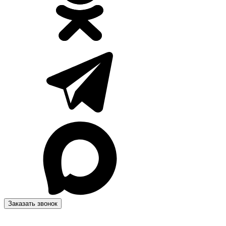
Заказать звонок