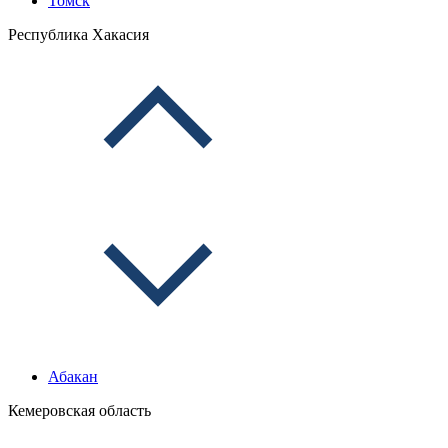
Томск
Республика Хакасия
Абакан
Кемеровская область