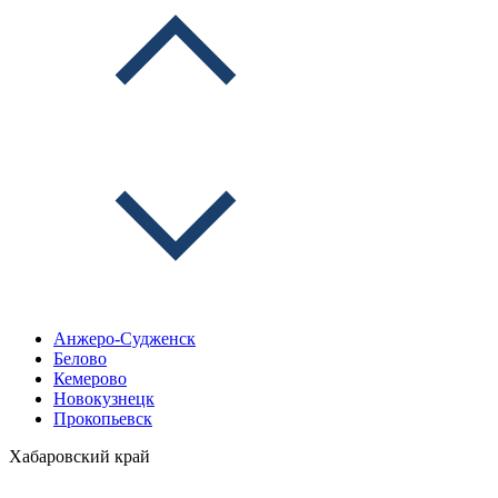
Анжеро-Судженск
Белово
Кемерово
Новокузнецк
Прокопьевск
Хабаровский край