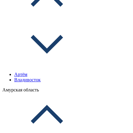
Артём
Владивосток
Амурская область