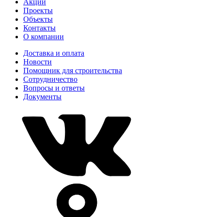
Акции
Проекты
Объекты
Контакты
О компании
Доставка и оплата
Новости
Помощник для строительства
Сотрудничество
Вопросы и ответы
Документы