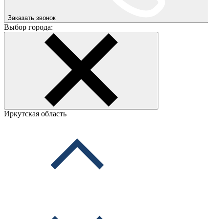
Заказать звонок
Выбор города:
Иркутская область