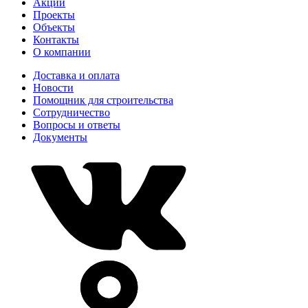
Акции
Проекты
Объекты
Контакты
О компании
Доставка и оплата
Новости
Помощник для строительства
Сотрудничество
Вопросы и ответы
Документы