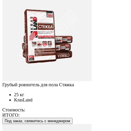
Грубый ровнитель для пола Стяжка
25 кг
KrasLand
Стоимость:
ИТОГО:
Под заказ, свяжитесь с менеджером