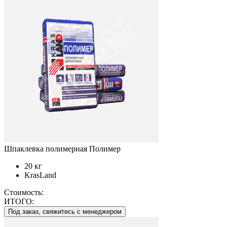
Шпаклевка полимерная Полимер
20 кг
KrasLand
Стоимость:
ИТОГО:
Под заказ, свяжитесь с менеджером