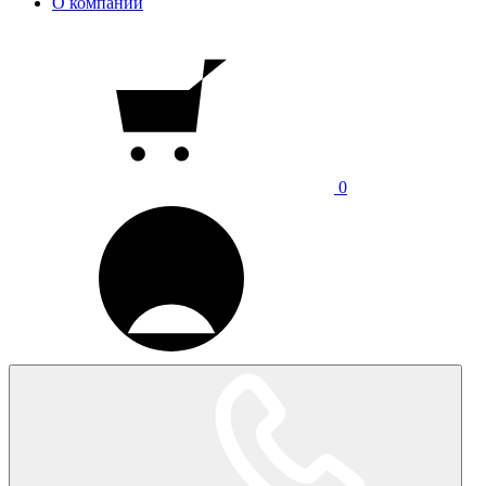
О компании
0