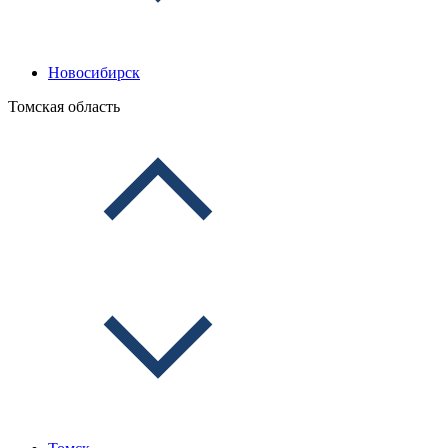
Новосибирск
Томская область