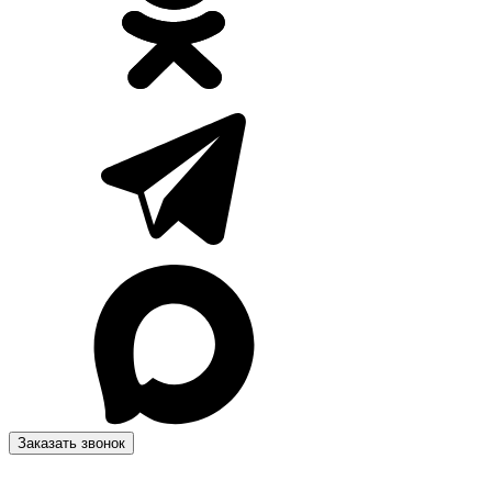
Заказать звонок