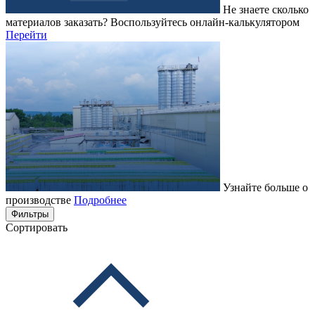
Не знаете сколько
материалов заказать?
Воспользуйтесь онлайн-калькулятором
Перейти
Узнайте больше о
производстве
Подробнее
Фильтры
Сортировать