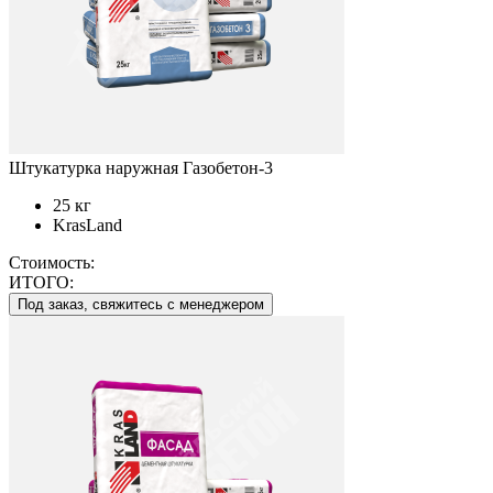
Штукатурка наружная Газобетон-3
25 кг
KrasLand
Стоимость:
ИТОГО:
Под заказ, свяжитесь с менеджером