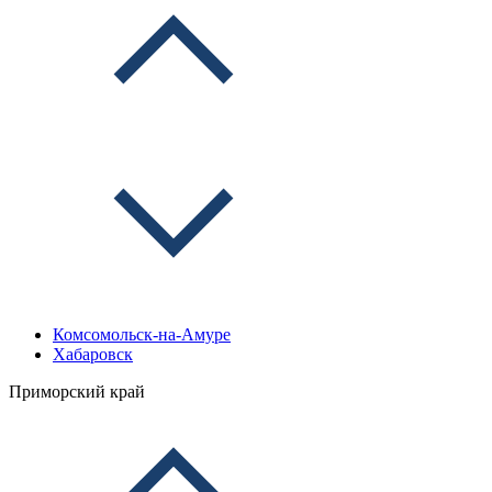
Комсомольск-на-Амуре
Хабаровск
Приморский край