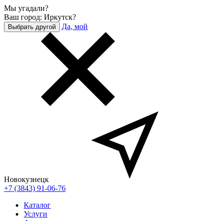
Мы угадали?
Ваш город: Иркутск?
Да, мой
Выбрать другой
Новокузнецк
+7 (3843) 91-06-76
Каталог
Услуги