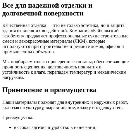
Все для надежной отделки и
долговечной поверхности
Качественная отделка — это не только эстетика, но и защита
здания от внешних воздействий. Компания «Байкальский
газобетон» предлагает профессиональные сухие строительные
смеси и лакокрасочные материалы (ЛКМ), которые
используются при строительстве и ремонте домов, офисов и
промышленных объектов.
Мы подбираем только проверенные составы, обеспечивающие
прочность сцепления, долговечность покрытия и
устойчивость к влаге, перепадам температур и механическим
нагрузкам.
Применение и преимущества
Наши материалы подходят для внутренних и наружных работ,
включая штукатурку, выравнивание, кладку и отделку стен.
Преимущества:
высокая адгезия и удобство в нанесении;