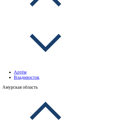
Артём
Владивосток
Амурская область