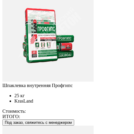
Шпаклевка внутренняя Профгипс
25 кг
KrasLand
Стоимость:
ИТОГО:
Под заказ, свяжитесь с менеджером