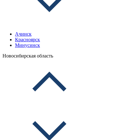
Ачинск
Красноярск
Минусинск
Новосибирская область