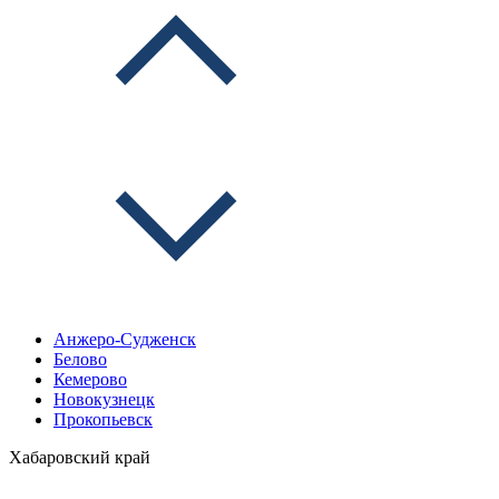
Анжеро-Судженск
Белово
Кемерово
Новокузнецк
Прокопьевск
Хабаровский край