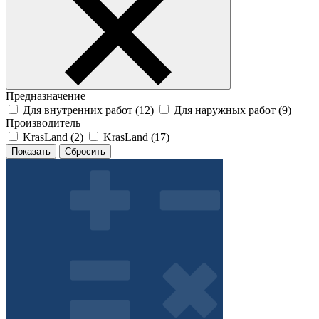
Предназначение
Для внутренних работ (
12
)
Для наружных работ (
9
)
Производитель
KrasLand (
2
)
KrasLand (
17
)