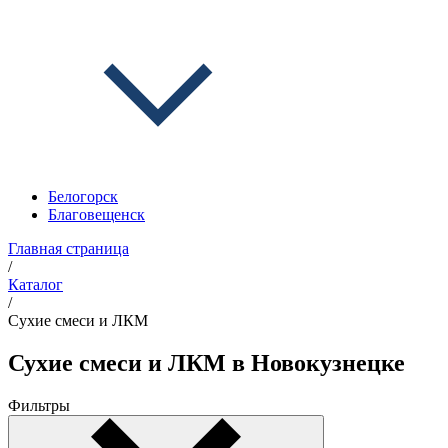
Белогорск
Благовещенск
Главная страница
/
Каталог
/
Сухие смеси и ЛКМ
Сухие смеси и ЛКМ в Новокузнецке
Фильтры