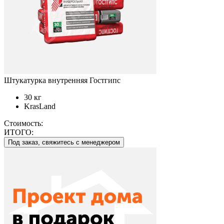
Штукатурка внутренняя Гостгипс
30 кг
KrasLand
Стоимость:
ИТОГО:
Под заказ, свяжитесь с менеджером