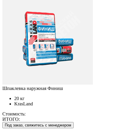
Шпаклевка наружная Финиш
20 кг
KrasLand
Стоимость:
ИТОГО:
Под заказ, свяжитесь с менеджером