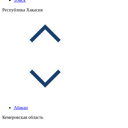
Томск
Республика Хакасия
Абакан
Кемеровская область