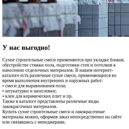
У нас выгодно!
Сухие строительные смеси применяются при укладке блоков,
обустройстве стяжки пола, подготовки стен и потолков к
нанесению отделочных материалов. В нашем интернет-
каталоге есть различные сухие смеси, применяющиеся во
время выполнения внутренних и наружных работ:
• смеси для выравнивания пола;
• штукатурки и шпатлевки;
• клеи для керамических плит и пр.
Также в каталоге представлены различные виды
лакокрасочных материалов.
Купить сухие строительные смеси и лакокрасочные
материалы можно, оформив заказ непосредственно на сайте
или связавшись с менеджерами.