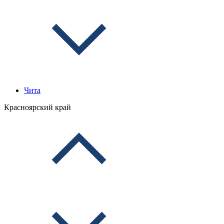
Чита
Красноярский край