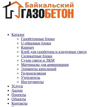
Каталог
Газобетонные блоки
U-образные блоки
Кирпич
Клей для газобетона и кладочные смеси
Силикатные блоки
Сухие смеси и ЛКМ
Материалы для армирования
Элементы креплений
Гидроизоляция
Утеплитель
Инструменты
Услуги
Акции
Проекты
Объекты
Контакты