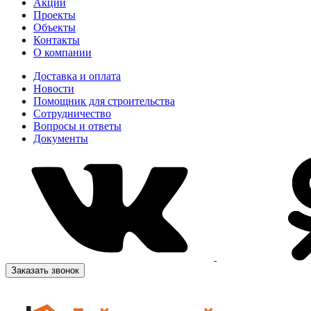
Акции
Проекты
Объекты
Контакты
О компании
Доставка и оплата
Новости
Помощник для строительства
Сотрудничество
Вопросы и ответы
Документы
Заказать звонок