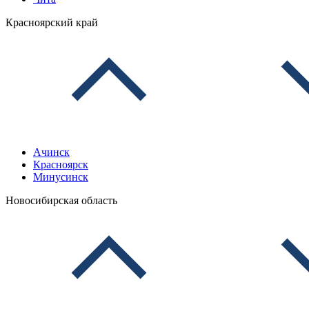
Красноярский край
Ачинск
Красноярск
Минусинск
Новосибирская область