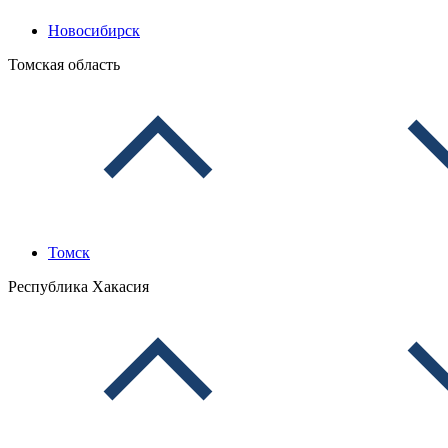
Новосибирск
Томская область
Томск
Республика Хакасия