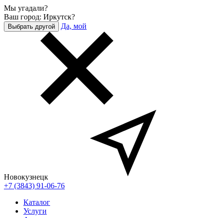
Мы угадали?
Ваш город: Иркутск?
Да, мой
Выбрать другой
Новокузнецк
+7 (3843) 91-06-76
Каталог
Услуги