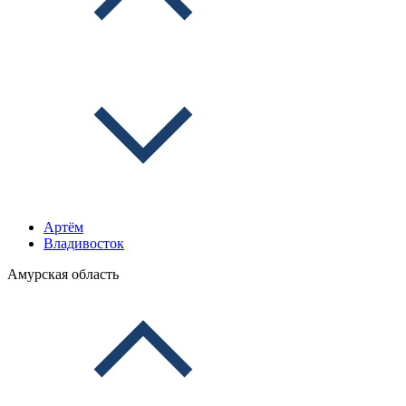
Артём
Владивосток
Амурская область