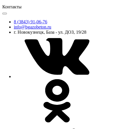
Контакты
8 (3843) 91-06-76
info@bgazobeton.ru
г. Новокузнецк, База - ул. ДОЗ, 19/28