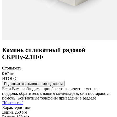
Камень силикатный рядовой
СКРПу-2.1НФ
Стоимость:
0 ₽/шт
ИТОГО:
Под заказ, свяжитесь с менеджером
Если Вам необходимо приобрести количество меньше
поддона, обратитесь к нашим менеджерам, они постараются
помочь! Контактные телефоны приведены в разделе
“Контакты”
Характеристики
Длина
250 мм
Высота
138 мм