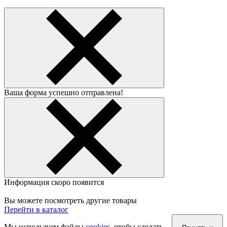
Ваша форма успешно отправлена!
Информация скоро появится
Вы можете посмотреть другие товары
Перейти в каталог
Мы используем файлы
cookies
, чтобы сделать