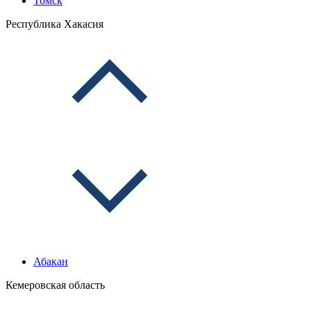
Томск
Республика Хакасия
Абакан
Кемеровская область