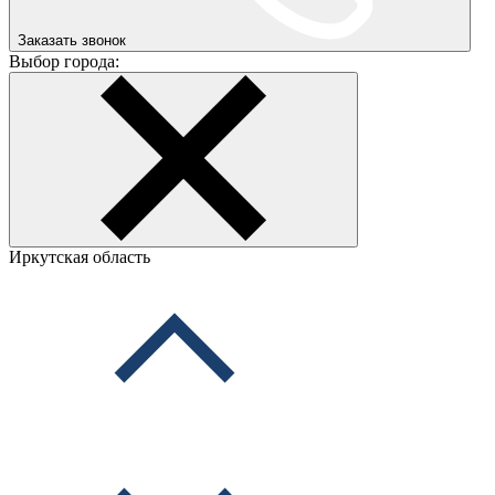
Заказать звонок
Выбор города:
Иркутская область