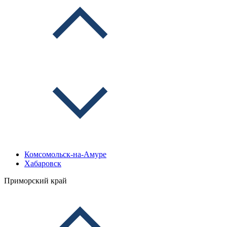
Комсомольск-на-Амуре
Хабаровск
Приморский край