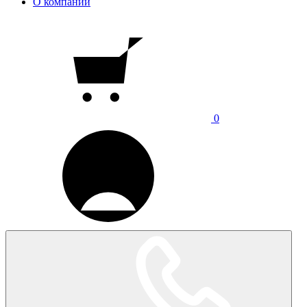
О компании
0