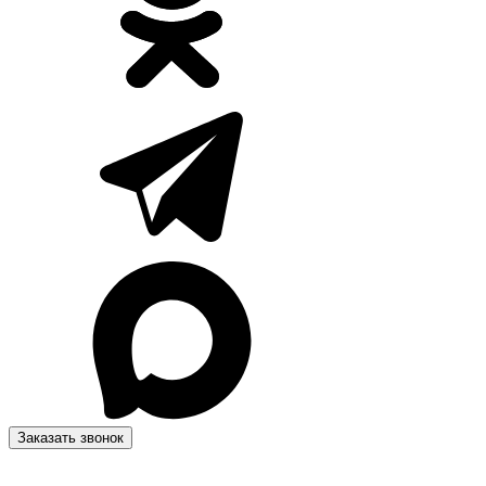
Заказать звонок