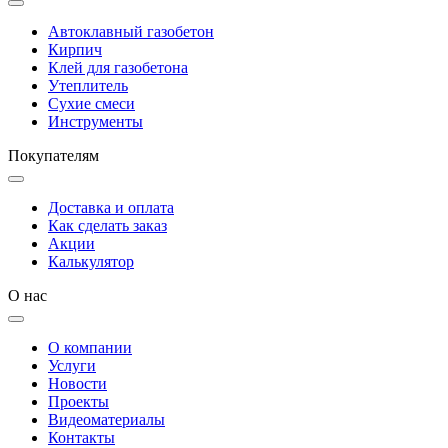
Автоклавный газобетон
Кирпич
Клей для газобетона
Утеплитель
Сухие смеси
Инструменты
Покупателям
Доставка и оплата
Как сделать заказ
Акции
Калькулятор
О нас
О компании
Услуги
Новости
Проекты
Видеоматериалы
Контакты