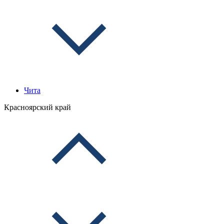
Чита
Красноярский край