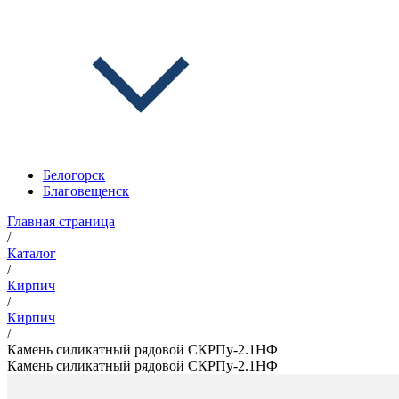
Белогорск
Благовещенск
Главная страница
/
Каталог
/
Кирпич
/
Кирпич
/
Камень силикатный рядовой СКРПу-2.1НФ
Камень силикатный рядовой СКРПу-2.1НФ