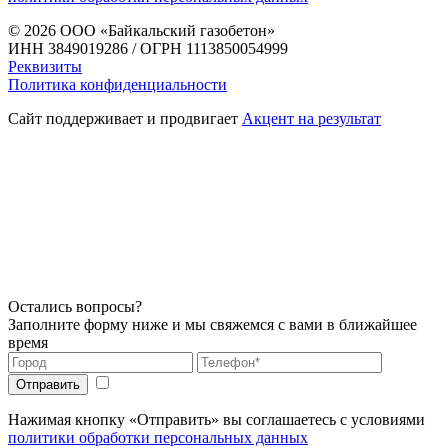
© 2026
ООО «Байкальский газобетон»
ИНН 3849019286 / ОГРН 1113850054999
Реквизиты
Политика конфиденциальности
Сайт поддерживает и продвигает
Акцент на результат
Остались вопросы?
Заполните форму ниже и мы свяжемся с вами в ближайшее
время
Нажимая кнопку «Отправить» вы соглашаетесь с условиями
политики обработки персональных данных