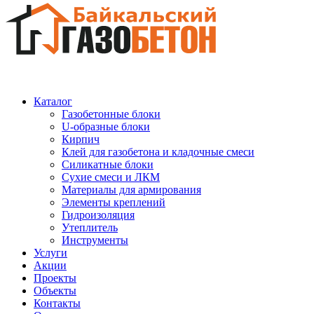
Каталог
Газобетонные блоки
U-образные блоки
Кирпич
Клей для газобетона и кладочные смеси
Силикатные блоки
Сухие смеси и ЛКМ
Материалы для армирования
Элементы креплений
Гидроизоляция
Утеплитель
Инструменты
Услуги
Акции
Проекты
Объекты
Контакты