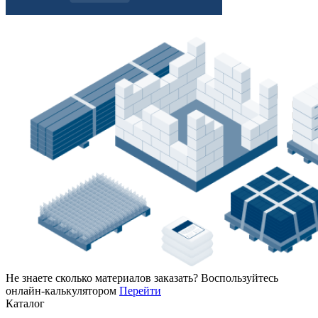
Не знаете сколько материалов заказать?
Воспользуйтесь
онлайн-калькулятором
Перейти
Каталог