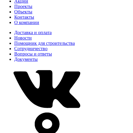
Акции
Проекты
Объекты
Контакты
О компании
Доставка и оплата
Новости
Помощник для строительства
Сотрудничество
Вопросы и ответы
Документы