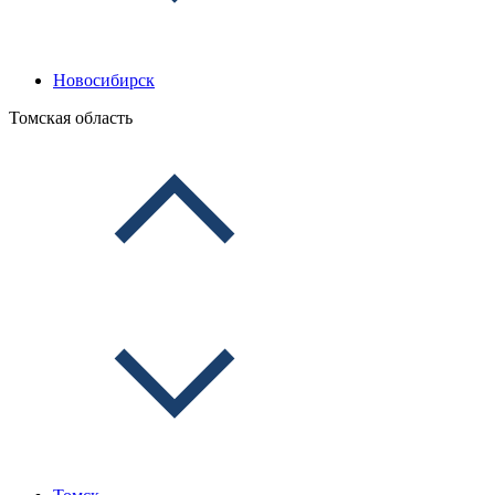
Новосибирск
Томская область