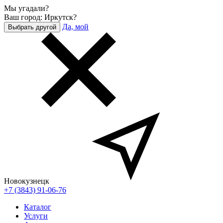
Мы угадали?
Ваш город: Иркутск?
Да, мой
Выбрать другой
Новокузнецк
+7 (3843) 91-06-76
Каталог
Услуги