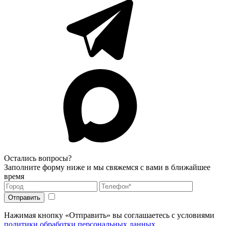
Остались вопросы?
Заполните форму ниже и мы свяжемся с вами в ближайшее
время
Нажимая кнопку «Отправить» вы соглашаетесь с условиями
политики обработки персональных данных