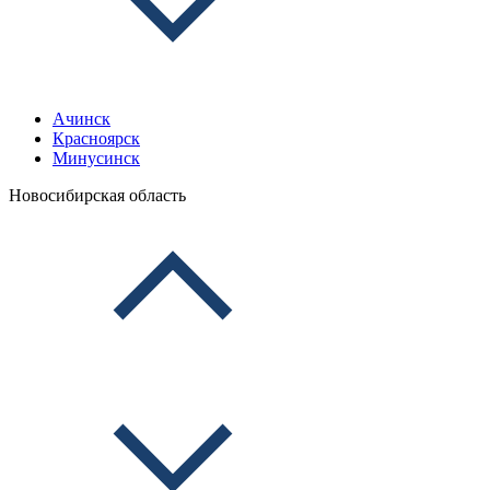
Ачинск
Красноярск
Минусинск
Новосибирская область