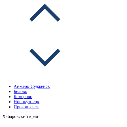
Анжеро-Судженск
Белово
Кемерово
Новокузнецк
Прокопьевск
Хабаровский край