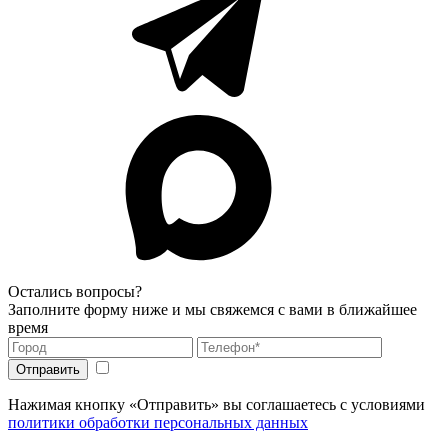
Остались вопросы?
Заполните форму ниже и мы свяжемся с вами в ближайшее
время
Нажимая кнопку «Отправить» вы соглашаетесь с условиями
политики обработки персональных данных