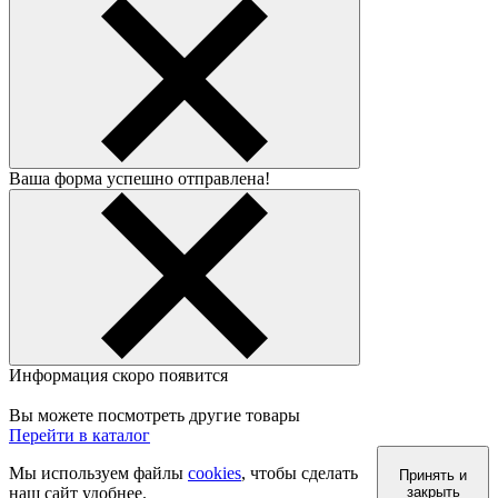
Ваша форма успешно отправлена!
Информация скоро появится
Вы можете посмотреть другие товары
Перейти в каталог
Мы используем файлы
cookies
, чтобы сделать
Принять и
наш сайт удобнее.
закрыть