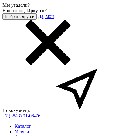
Мы угадали?
Ваш город: Иркутск?
Да, мой
Выбрать другой
Новокузнецк
+7 (3843) 91-06-76
Каталог
Услуги