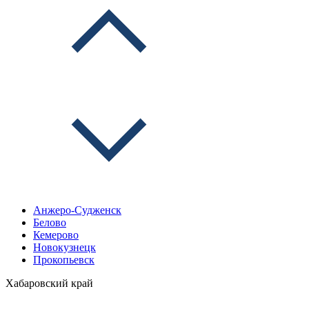
Анжеро-Судженск
Белово
Кемерово
Новокузнецк
Прокопьевск
Хабаровский край