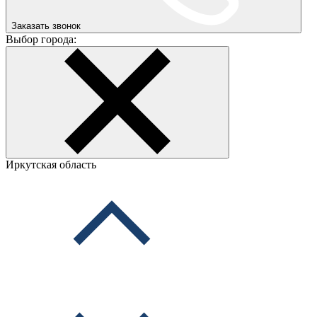
Заказать звонок
Выбор города:
Иркутская область