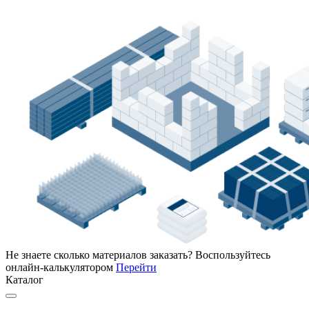
Не знаете сколько материалов заказать?
Воспользуйтесь
онлайн-калькулятором
Перейти
Каталог