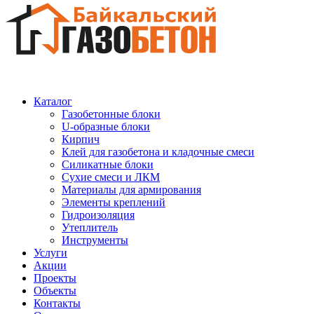
Каталог
Газобетонные блоки
U-образные блоки
Кирпич
Клей для газобетона и кладочные смеси
Силикатные блоки
Сухие смеси и ЛКМ
Материалы для армирования
Элементы креплений
Гидроизоляция
Утеплитель
Инструменты
Услуги
Акции
Проекты
Объекты
Контакты