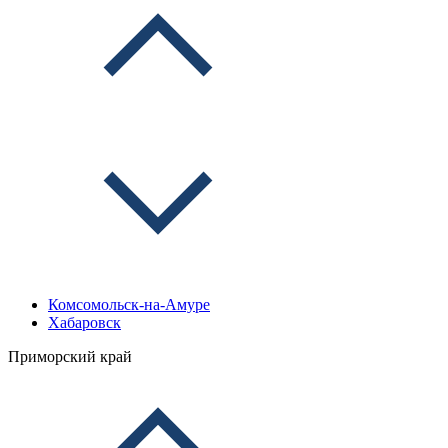
Комсомольск-на-Амуре
Хабаровск
Приморский край