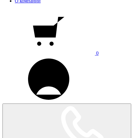
О компании
0