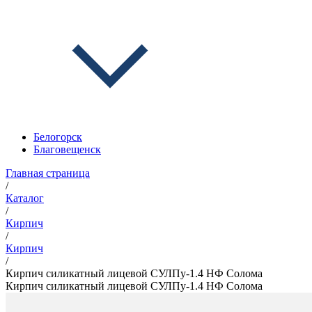
Белогорск
Благовещенск
Главная страница
/
Каталог
/
Кирпич
/
Кирпич
/
Кирпич силикатный лицевой СУЛПу-1.4 НФ Солома
Кирпич силикатный лицевой СУЛПу-1.4 НФ Солома