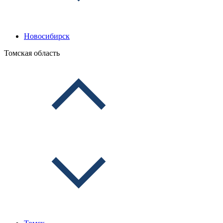
Новосибирск
Томская область