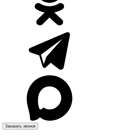
Заказать звонок