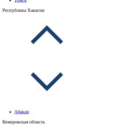
Томск
Республика Хакасия
Абакан
Кемеровская область