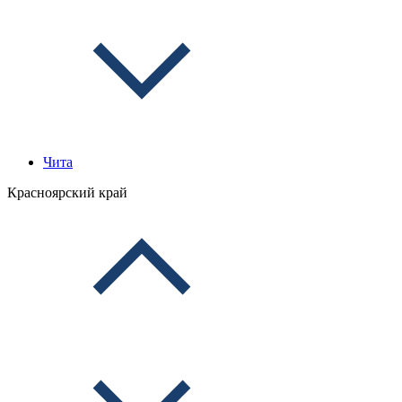
Чита
Красноярский край