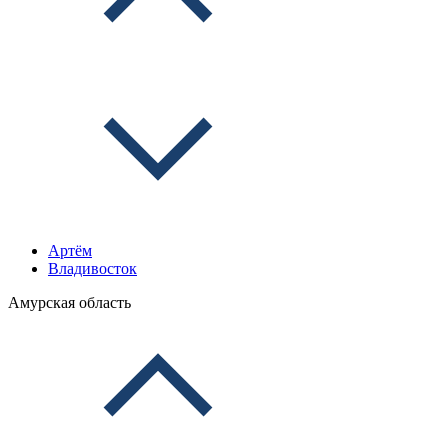
Артём
Владивосток
Амурская область