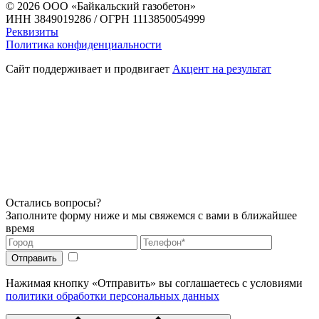
© 2026
ООО «Байкальский газобетон»
ИНН 3849019286 / ОГРН 1113850054999
Реквизиты
Политика конфиденциальности
Сайт поддерживает и продвигает
Акцент на результат
Остались вопросы?
Заполните форму ниже и мы свяжемся с вами в ближайшее
время
Нажимая кнопку «Отправить» вы соглашаетесь с условиями
политики обработки персональных данных