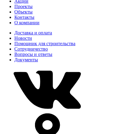
Акции
Проекты
Объекты
Контакты
О компании
Доставка и оплата
Новости
Помощник для строительства
Сотрудничество
Вопросы и ответы
Документы