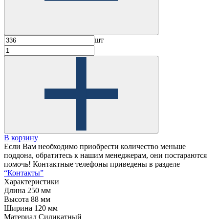
шт
В корзину
Если Вам необходимо приобрести количество меньше
поддона, обратитесь к нашим менеджерам, они постараются
помочь! Контактные телефоны приведены в разделе
“Контакты”
Характеристики
Длина
250 мм
Высота
88 мм
Ширина
120 мм
Материал
Силикатный