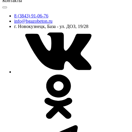
Контакты
8 (3843) 91-06-76
info@bgazobeton.ru
г. Новокузнецк, База - ул. ДОЗ, 19/28