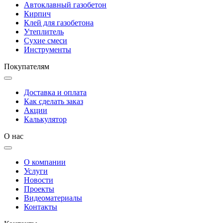
Автоклавный газобетон
Кирпич
Клей для газобетона
Утеплитель
Сухие смеси
Инструменты
Покупателям
Доставка и оплата
Как сделать заказ
Акции
Калькулятор
О нас
О компании
Услуги
Новости
Проекты
Видеоматериалы
Контакты