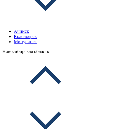
Ачинск
Красноярск
Минусинск
Новосибирская область