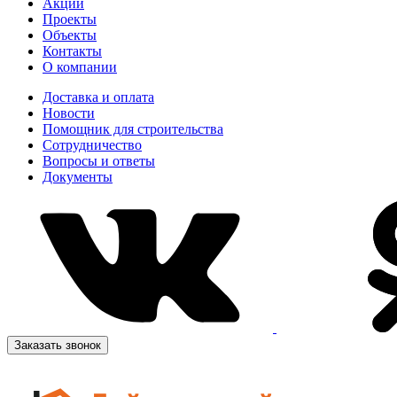
Акции
Проекты
Объекты
Контакты
О компании
Доставка и оплата
Новости
Помощник для строительства
Сотрудничество
Вопросы и ответы
Документы
Заказать звонок