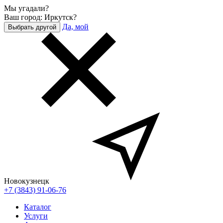
Мы угадали?
Ваш город: Иркутск?
Да, мой
Выбрать другой
Новокузнецк
+7 (3843) 91-06-76
Каталог
Услуги