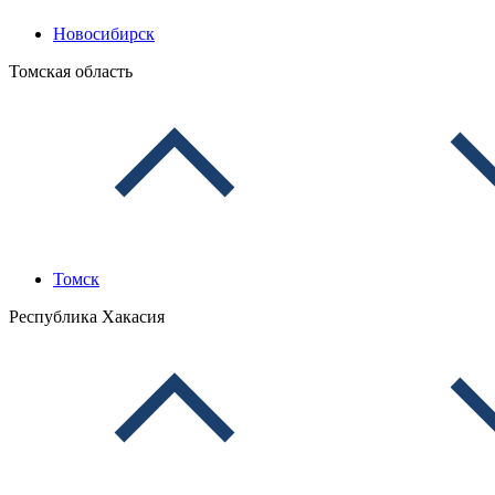
Новосибирск
Томская область
Томск
Республика Хакасия