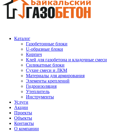
Каталог
Газобетонные блоки
U-образные блоки
Кирпич
Клей для газобетона и кладочные смеси
Силикатные блоки
Сухие смеси и ЛКМ
Материалы для армирования
Элементы креплений
Гидроизоляция
Утеплитель
Инструменты
Услуги
Акции
Проекты
Объекты
Контакты
О компании