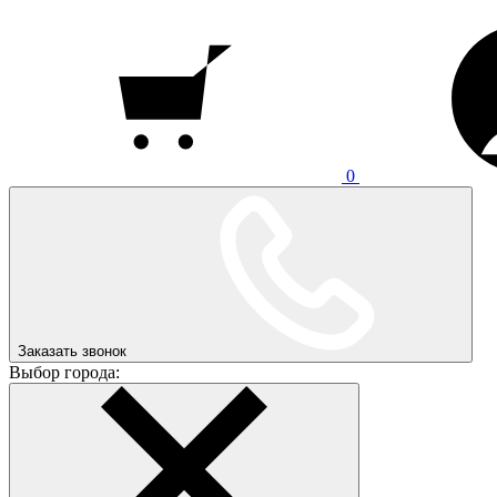
0
Заказать звонок
Выбор города: