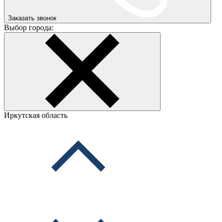
Заказать звонок
Выбор города:
Иркутская область