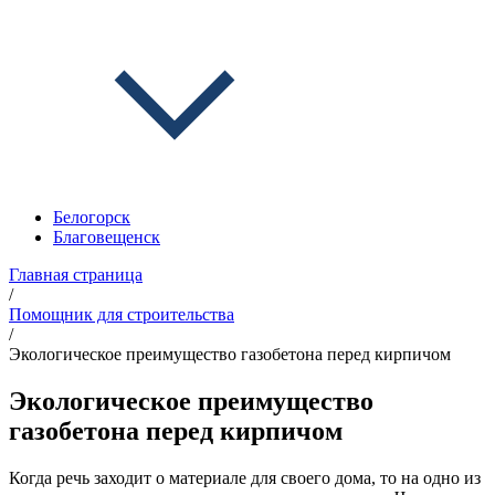
Белогорск
Благовещенск
Главная страница
/
Помощник для строительства
/
Экологическое преимущество газобетона перед кирпичом
Экологическое преимущество
газобетона перед кирпичом
Когда речь заходит о материале для своего дома, то на одно из