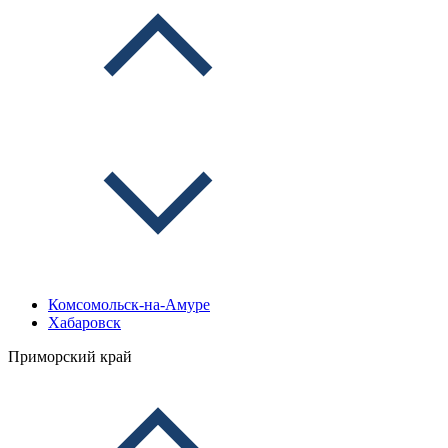
Комсомольск-на-Амуре
Хабаровск
Приморский край