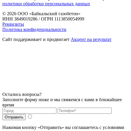
политики обработки персональных данных
© 2026
ООО «Байкальский газобетон»
ИНН 3849019286 / ОГРН 1113850054999
Реквизиты
Политика конфиденциальности
Сайт поддерживает и продвигает
Акцент на результат
Остались вопросы?
Заполните форму ниже и мы свяжемся с вами в ближайшее
время
Нажимая кнопку «Отправить» вы соглашаетесь с условиями