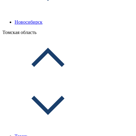
Новосибирск
Томская область