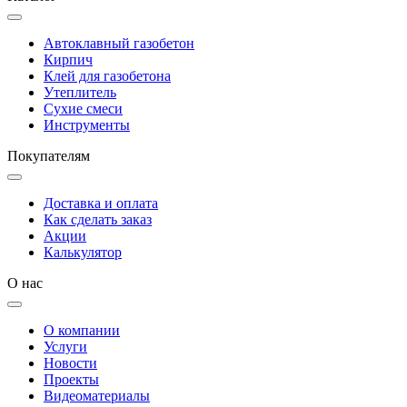
Автоклавный газобетон
Кирпич
Клей для газобетона
Утеплитель
Сухие смеси
Инструменты
Покупателям
Доставка и оплата
Как сделать заказ
Акции
Калькулятор
О нас
О компании
Услуги
Новости
Проекты
Видеоматериалы