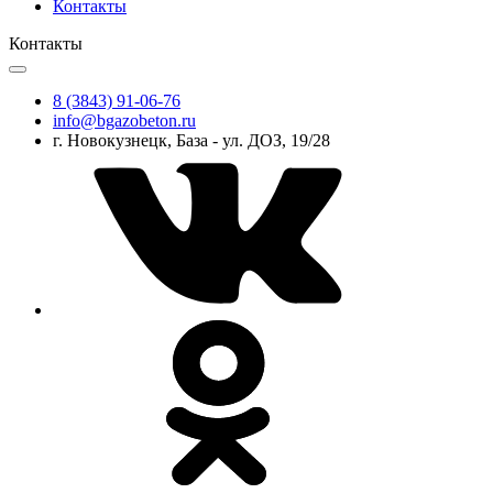
Контакты
Контакты
8 (3843) 91-06-76
info@bgazobeton.ru
г. Новокузнецк, База - ул. ДОЗ, 19/28