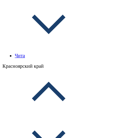
Чита
Красноярский край