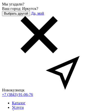
Мы угадали?
Ваш город: Иркутск?
Да, мой
Выбрать другой
Новокузнецк
+7 (3843) 91-06-76
Каталог
Услуги