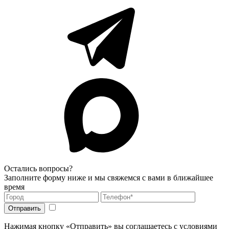
Остались вопросы?
Заполните форму ниже и мы свяжемся с вами в ближайшее
время
Нажимая кнопку «Отправить» вы соглашаетесь с условиями