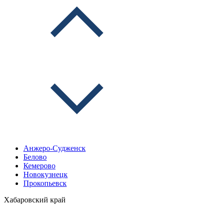
Анжеро-Судженск
Белово
Кемерово
Новокузнецк
Прокопьевск
Хабаровский край