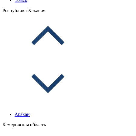
Томск
Республика Хакасия
Абакан
Кемеровская область