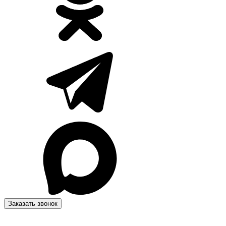
Заказать звонок