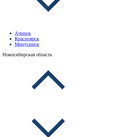
Ачинск
Красноярск
Минусинск
Новосибирская область