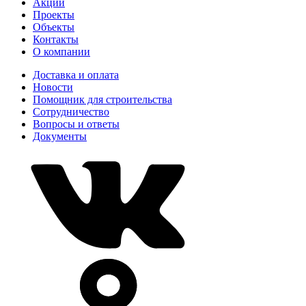
Акции
Проекты
Объекты
Контакты
О компании
Доставка и оплата
Новости
Помощник для строительства
Сотрудничество
Вопросы и ответы
Документы