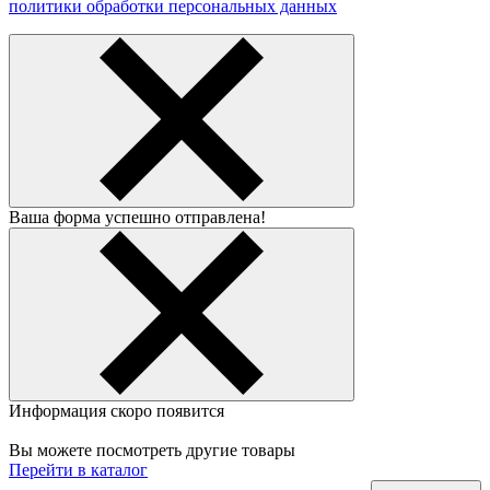
политики обработки персональных данных
Ваша форма успешно отправлена!
Информация скоро появится
Вы можете посмотреть другие товары
Перейти в каталог