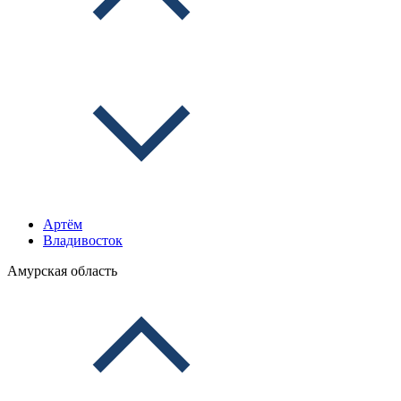
Артём
Владивосток
Амурская область