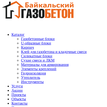
Каталог
Газобетонные блоки
U-образные блоки
Кирпич
Клей для газобетона и кладочные смеси
Силикатные блоки
Сухие смеси и ЛКМ
Материалы для армирования
Элементы креплений
Гидроизоляция
Утеплитель
Инструменты
Услуги
Акции
Проекты
Объекты
Контакты