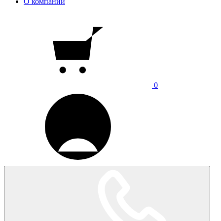
О компании
0