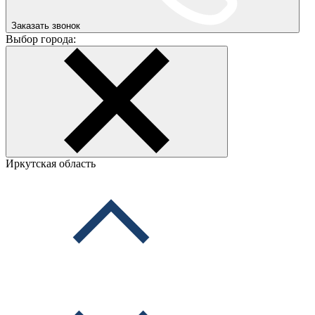
Заказать звонок
Выбор города:
Иркутская область