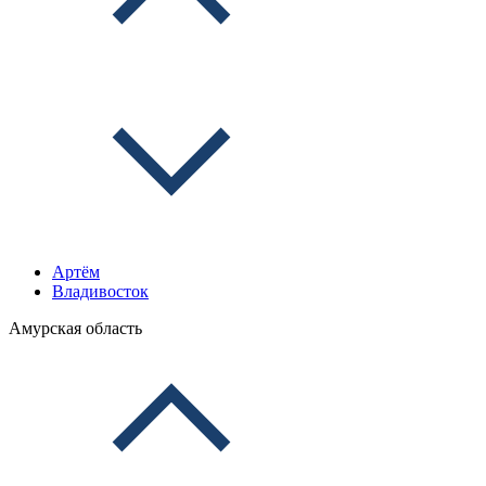
Артём
Владивосток
Амурская область