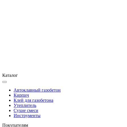
Каталог
Автоклавный газобетон
Кирпич
Клей для газобетона
Утеплитель
Сухие смеси
Инструменты
Покупателям