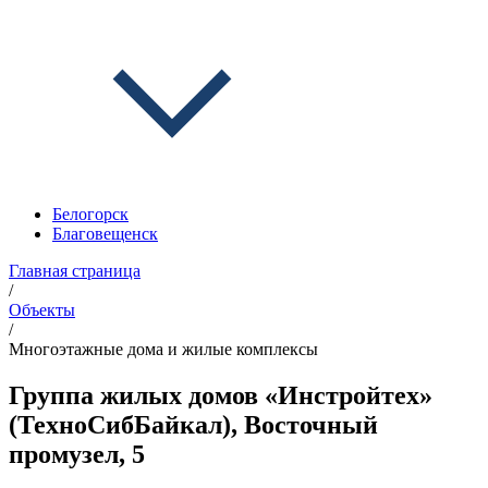
Белогорск
Благовещенск
Главная страница
/
Объекты
/
Многоэтажные дома и жилые комплексы
Группа жилых домов «Инстройтех»
(ТехноСибБайкал), Восточный
промузел, 5