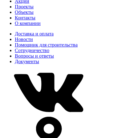
Акции
Проекты
Объекты
Контакты
О компании
Доставка и оплата
Новости
Помощник для строительства
Сотрудничество
Вопросы и ответы
Документы