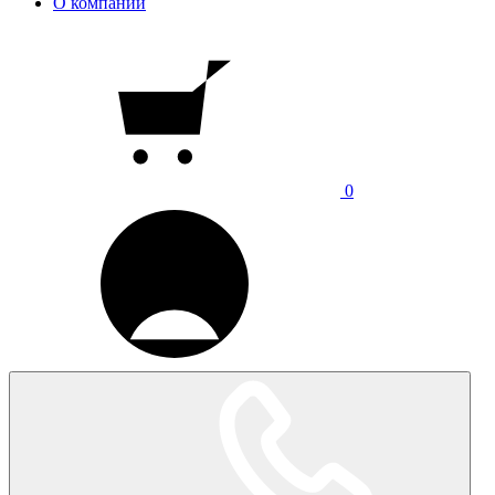
О компании
0