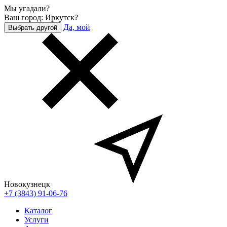
Мы угадали?
Ваш город: Иркутск?
Да, мой
Выбрать другой
Новокузнецк
+7 (3843) 91-06-76
Каталог
Услуги