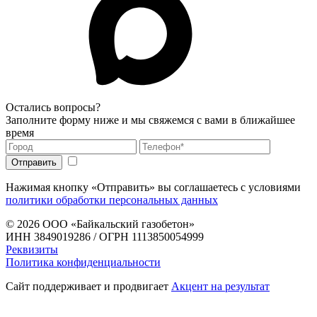
Остались вопросы?
Заполните форму ниже и мы свяжемся с вами в ближайшее
время
Нажимая кнопку «Отправить» вы соглашаетесь с условиями
политики обработки персональных данных
© 2026
ООО «Байкальский газобетон»
ИНН 3849019286 / ОГРН 1113850054999
Реквизиты
Политика конфиденциальности
Сайт поддерживает и продвигает
Акцент на результат