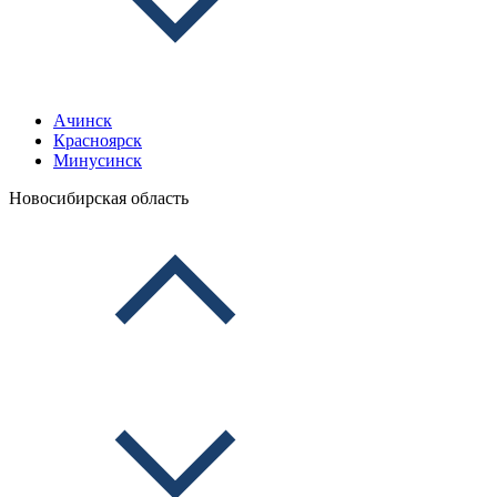
Ачинск
Красноярск
Минусинск
Новосибирская область