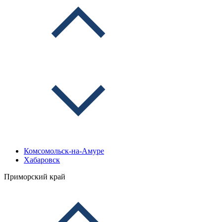
Комсомольск-на-Амуре
Хабаровск
Приморский край