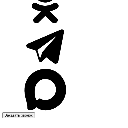
Заказать звонок