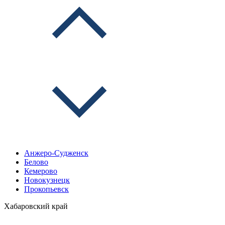
Анжеро-Судженск
Белово
Кемерово
Новокузнецк
Прокопьевск
Хабаровский край