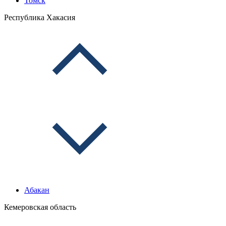
Томск
Республика Хакасия
Абакан
Кемеровская область