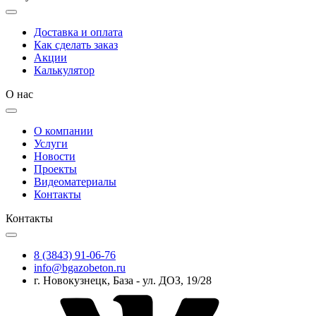
Доставка и оплата
Как сделать заказ
Акции
Калькулятор
О нас
О компании
Услуги
Новости
Проекты
Видеоматериалы
Контакты
Контакты
8 (3843) 91-06-76
info@bgazobeton.ru
г. Новокузнецк, База - ул. ДОЗ, 19/28