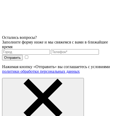
Остались вопросы?
Заполните форму ниже и мы свяжемся с вами в ближайшее
время
Нажимая кнопку «Отправить» вы соглашаетесь с условиями
политики обработки персональных данных