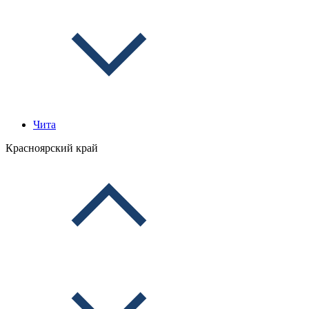
Чита
Красноярский край