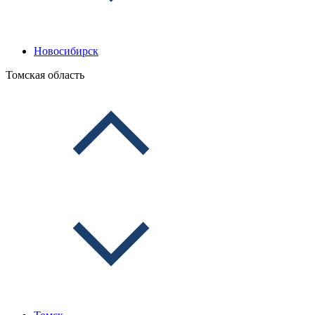
Новосибирск
Томская область