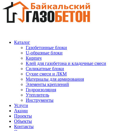
Каталог
Газобетонные блоки
U-образные блоки
Кирпич
Клей для газобетона и кладочные смеси
Силикатные блоки
Сухие смеси и ЛКМ
Материалы для армирования
Элементы креплений
Гидроизоляция
Утеплитель
Инструменты
Услуги
Акции
Проекты
Объекты
Контакты