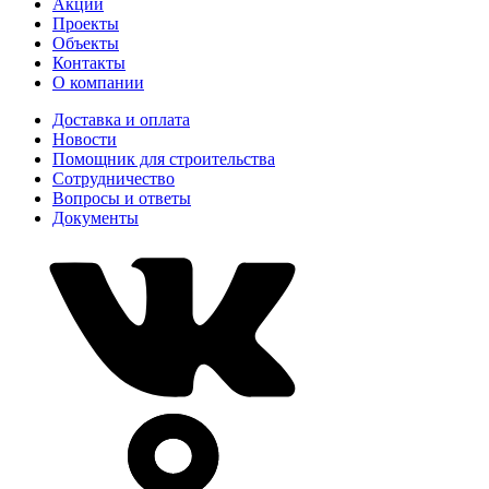
Акции
Проекты
Объекты
Контакты
О компании
Доставка и оплата
Новости
Помощник для строительства
Сотрудничество
Вопросы и ответы
Документы