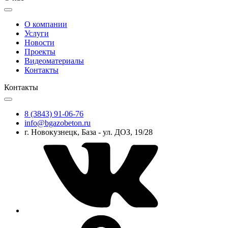
О компании
Услуги
Новости
Проекты
Видеоматериалы
Контакты
Контакты
8 (3843) 91-06-76
info@bgazobeton.ru
г. Новокузнецк, База - ул. ДОЗ, 19/28