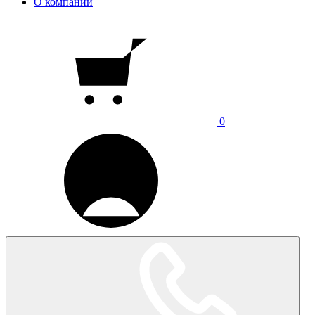
О компании
0