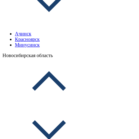
Ачинск
Красноярск
Минусинск
Новосибирская область