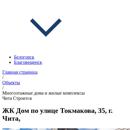
Белогорск
Благовещенск
Главная страница
/
Объекты
/
Многоэтажные дома и жилые комплексы
Чита
Строится
ЖК Дом по улице Токмакова, 35, г.
Чита,