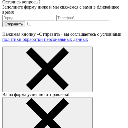
Остались вопросы?
Заполните форму ниже и мы свяжемся с вами в ближайшее
время
Нажимая кнопку «Отправить» вы соглашаетесь с условиями
политики обработки персональных данных
Ваша форма успешно отправлена!