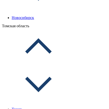
Новосибирск
Томская область