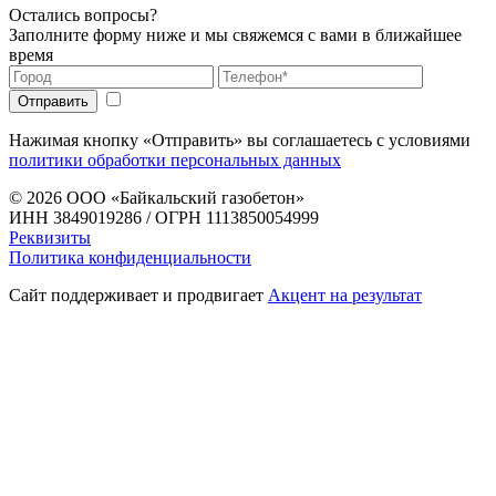
Остались вопросы?
Заполните форму ниже и мы свяжемся с вами в ближайшее
время
Нажимая кнопку «Отправить» вы соглашаетесь с условиями
политики обработки персональных данных
© 2026
ООО «Байкальский газобетон»
ИНН 3849019286 / ОГРН 1113850054999
Реквизиты
Политика конфиденциальности
Сайт поддерживает и продвигает
Акцент на результат