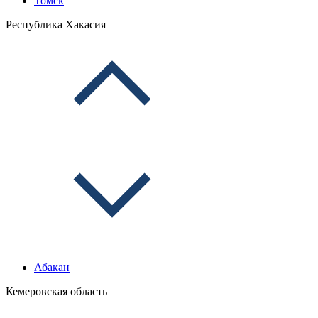
Томск
Республика Хакасия
Абакан
Кемеровская область