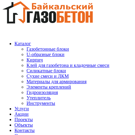
Каталог
Газобетонные блоки
U-образные блоки
Кирпич
Клей для газобетона и кладочные смеси
Силикатные блоки
Сухие смеси и ЛКМ
Материалы для армирования
Элементы креплений
Гидроизоляция
Утеплитель
Инструменты
Услуги
Акции
Проекты
Объекты
Контакты