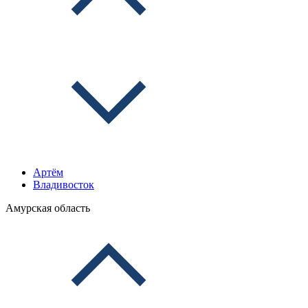
Артём
Владивосток
Амурская область