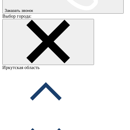
Заказать звонок
Выбор города:
Иркутская область