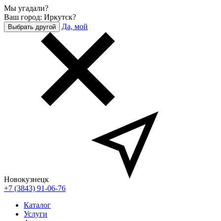
Мы угадали?
Ваш город: Иркутск?
Да, мой
Выбрать другой
Новокузнецк
+7 (3843) 91-06-76
Каталог
Услуги