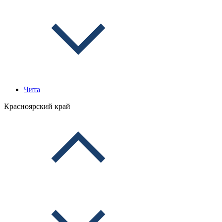
Чита
Красноярский край