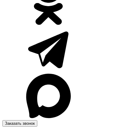
Заказать звонок