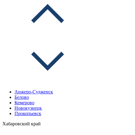
Анжеро-Судженск
Белово
Кемерово
Новокузнецк
Прокопьевск
Хабаровский край