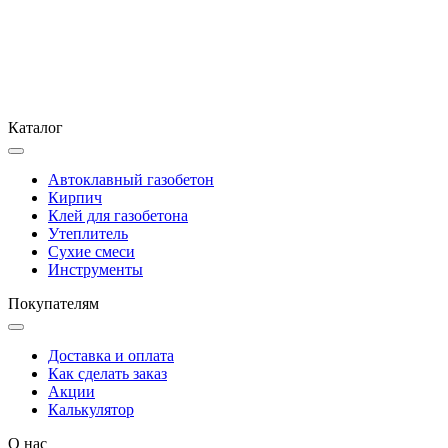
Каталог
Автоклавный газобетон
Кирпич
Клей для газобетона
Утеплитель
Сухие смеси
Инструменты
Покупателям
Доставка и оплата
Как сделать заказ
Акции
Калькулятор
О нас