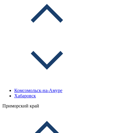
Комсомольск-на-Амуре
Хабаровск
Приморский край