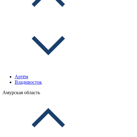
Артём
Владивосток
Амурская область