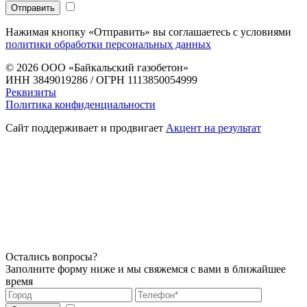
Нажимая кнопку «Отправить» вы соглашаетесь с условиями
политики обработки персональных данных
© 2026
ООО «Байкальский газобетон»
ИНН 3849019286 / ОГРН 1113850054999
Реквизиты
Политика конфиденциальности
Сайт поддерживает и продвигает
Акцент на результат
Остались вопросы?
Заполните форму ниже и мы свяжемся с вами в ближайшее
время