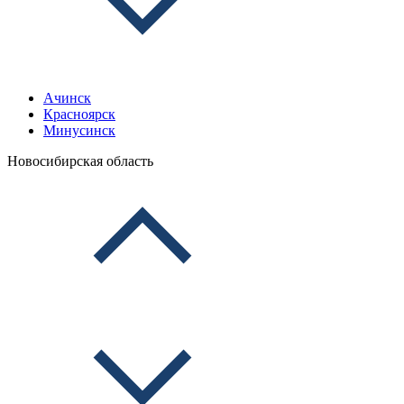
Ачинск
Красноярск
Минусинск
Новосибирская область