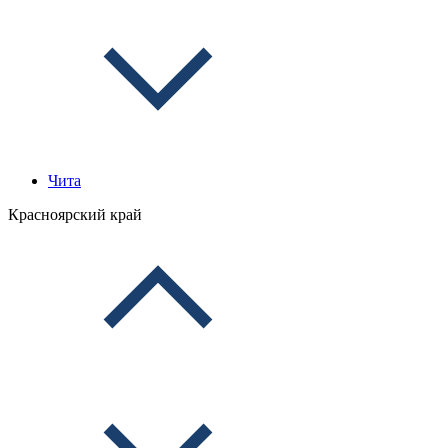
Чита
Красноярский край