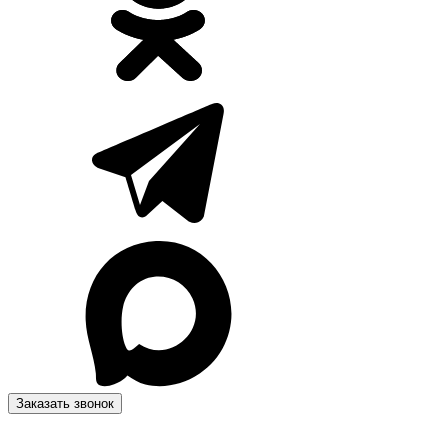
Заказать звонок