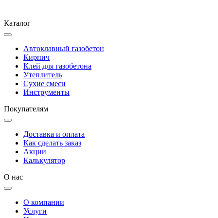
Каталог
Автоклавный газобетон
Кирпич
Клей для газобетона
Утеплитель
Сухие смеси
Инструменты
Покупателям
Доставка и оплата
Как сделать заказ
Акции
Калькулятор
О нас
О компании
Услуги