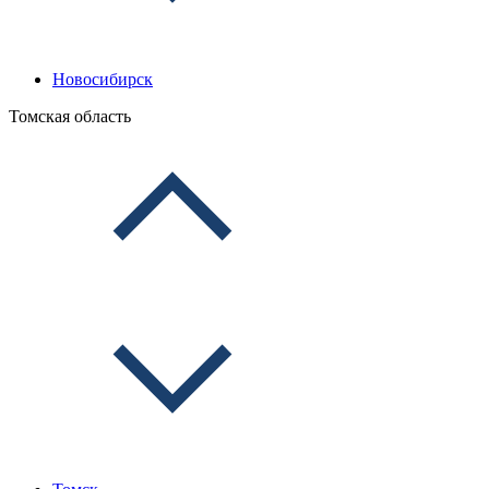
Новосибирск
Томская область