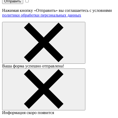
Нажимая кнопку «Отправить» вы соглашаетесь с условиями
политики обработки персональных данных
Ваша форма успешно отправлена!
Информация скоро появится