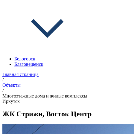
Белогорск
Благовещенск
Главная страница
/
Объекты
/
Многоэтажные дома и жилые комплексы
Иркутск
ЖК Стрижи, Восток Центр