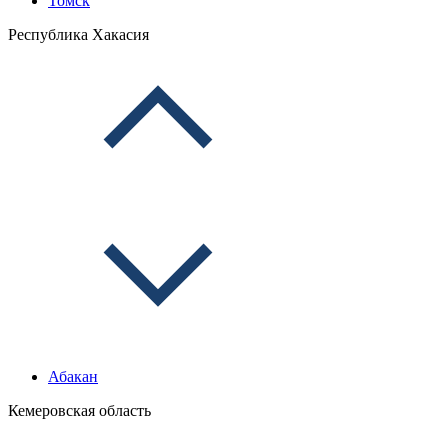
Томск
Республика Хакасия
Абакан
Кемеровская область