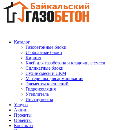
Каталог
Газобетонные блоки
U-образные блоки
Кирпич
Клей для газобетона и кладочные смеси
Силикатные блоки
Сухие смеси и ЛКМ
Материалы для армирования
Элементы креплений
Гидроизоляция
Утеплитель
Инструменты
Услуги
Акции
Проекты
Объекты
Контакты