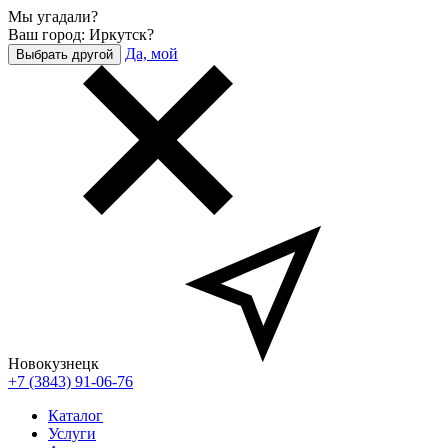
Мы угадали?
Ваш город: Иркутск?
Да, мой
Выбрать другой
Новокузнецк
+7 (3843) 91-06-76
Каталог
Услуги