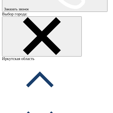
Заказать звонок
Выбор города:
Иркутская область