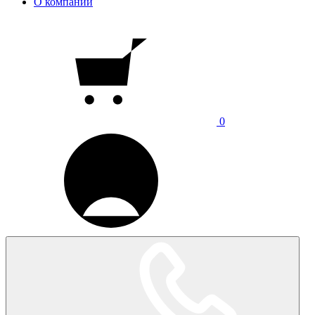
О компании
0