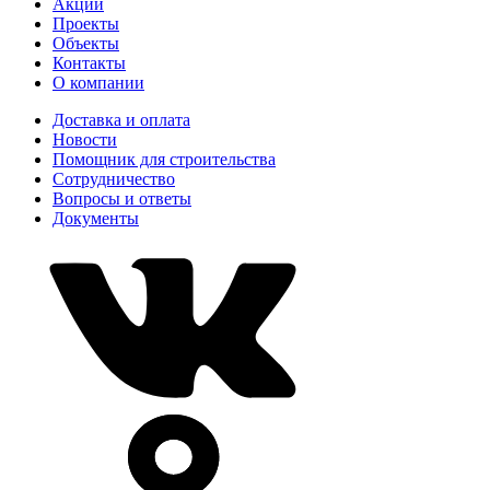
Акции
Проекты
Объекты
Контакты
О компании
Доставка и оплата
Новости
Помощник для строительства
Сотрудничество
Вопросы и ответы
Документы