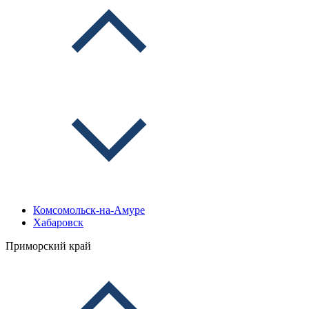
Комсомольск-на-Амуре
Хабаровск
Приморский край