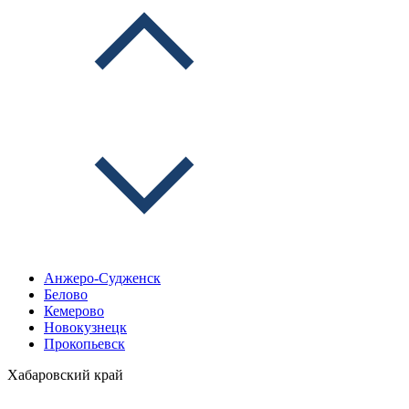
Анжеро-Судженск
Белово
Кемерово
Новокузнецк
Прокопьевск
Хабаровский край