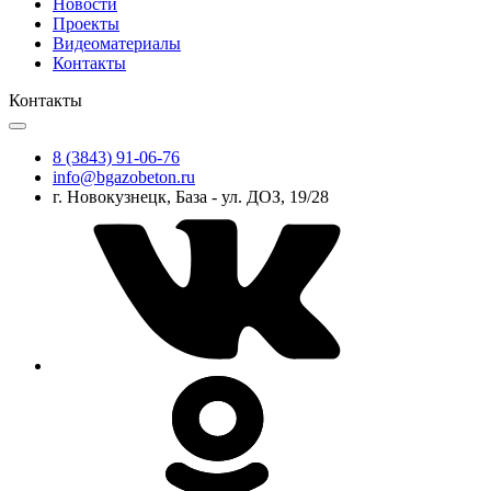
Новости
Проекты
Видеоматериалы
Контакты
Контакты
8 (3843) 91-06-76
info@bgazobeton.ru
г. Новокузнецк, База - ул. ДОЗ, 19/28