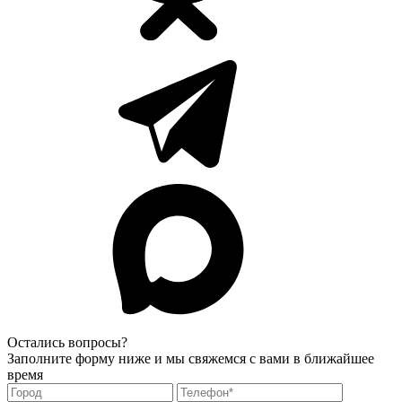
Остались вопросы?
Заполните форму ниже и мы свяжемся с вами в ближайшее
время