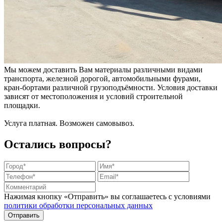
Мы можем доставить Вам материалы различными видами
транспорта, железной дорогой, автомобильными фурами,
кран-бортами различной грузоподъёмности. Условия доставки
зависят от местоположения и условий строительной
площадки.
Услуга платная. Возможен самовывоз.
Остались вопросы?
Нажимая кнопку «Отправить» вы соглашаетесь с условиями
политики обработки персональных данных