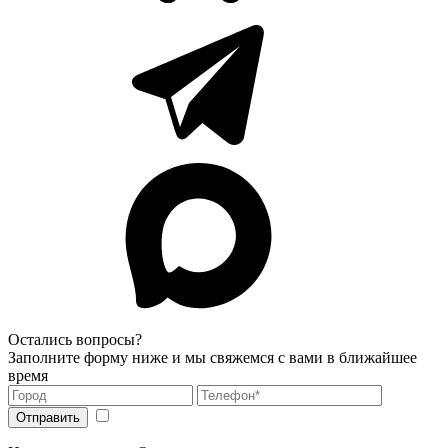
Остались вопросы?
Заполните форму ниже и мы свяжемся с вами в ближайшее
время