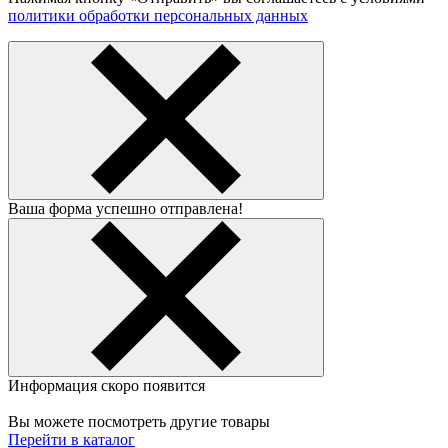
политики обработки персональных данных
Ваша форма успешно отправлена!
Информация скоро появится
Вы можете посмотреть другие товары
Перейти в каталог