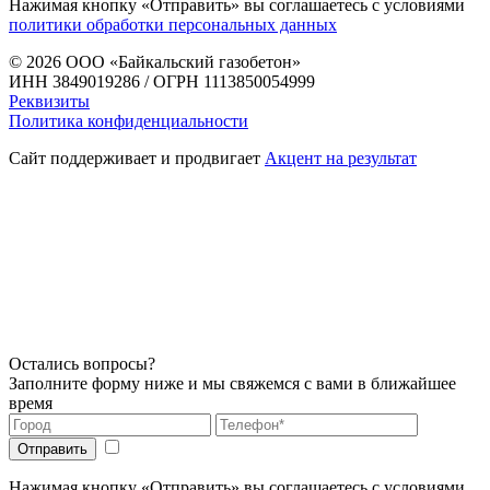
Нажимая кнопку «Отправить» вы соглашаетесь с условиями
политики обработки персональных данных
© 2026
ООО «Байкальский газобетон»
ИНН 3849019286 / ОГРН 1113850054999
Реквизиты
Политика конфиденциальности
Сайт поддерживает и продвигает
Акцент на результат
Остались вопросы?
Заполните форму ниже и мы свяжемся с вами в ближайшее
время
Нажимая кнопку «Отправить» вы соглашаетесь с условиями