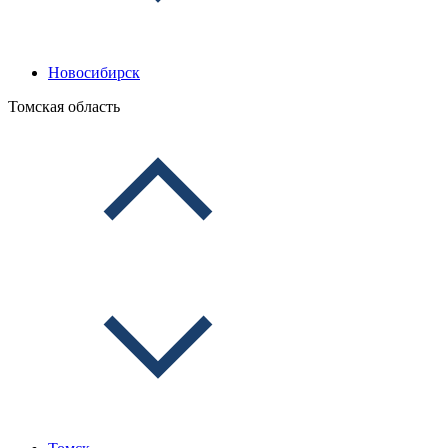
Новосибирск
Томская область