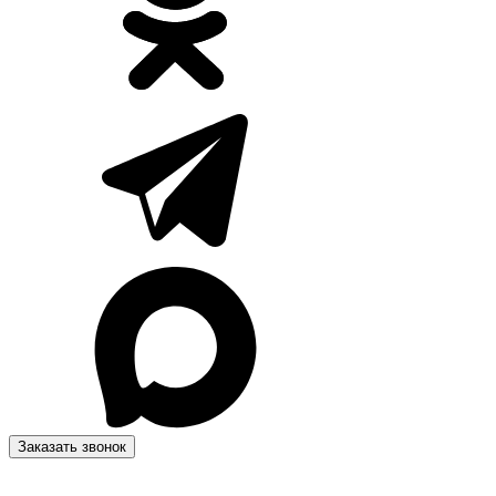
Заказать звонок