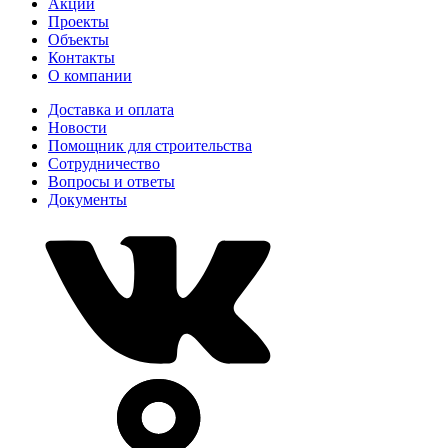
Акции
Проекты
Объекты
Контакты
О компании
Доставка и оплата
Новости
Помощник для строительства
Сотрудничество
Вопросы и ответы
Документы