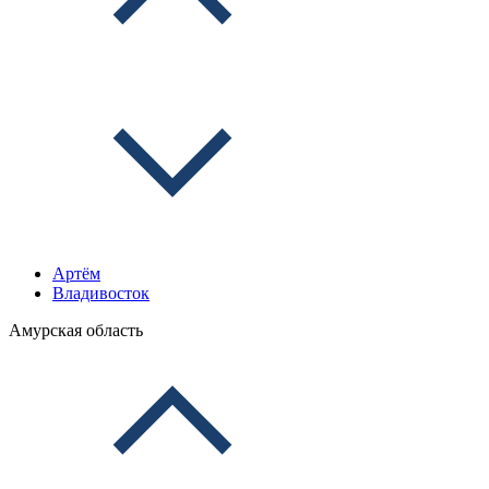
Артём
Владивосток
Амурская область