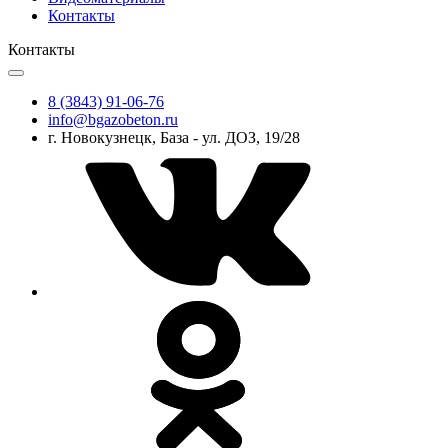
Контакты
Контакты
8 (3843) 91-06-76
info@bgazobeton.ru
г. Новокузнецк, База - ул. ДОЗ, 19/28