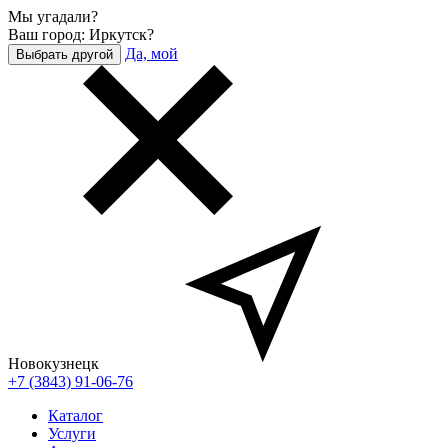
Мы угадали?
Ваш город: Иркутск?
Да, мой
Выбрать другой
Новокузнецк
+7 (3843) 91-06-76
Каталог
Услуги