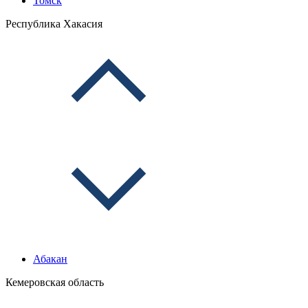
Томск
Республика Хакасия
Абакан
Кемеровская область