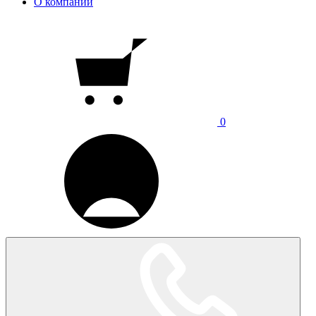
О компании
0