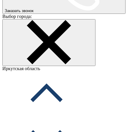
Заказать звонок
Выбор города:
Иркутская область