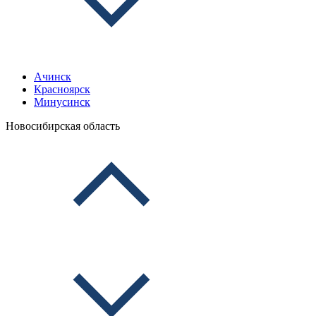
Ачинск
Красноярск
Минусинск
Новосибирская область