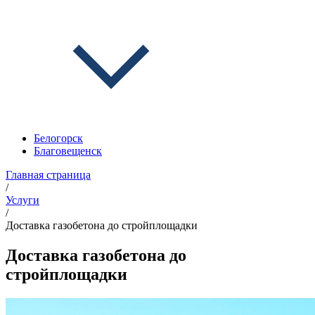
Белогорск
Благовещенск
Главная страница
/
Услуги
/
Доставка газобетона до стройплощадки
Доставка газобетона до
стройплощадки