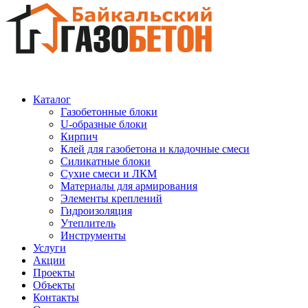
Каталог
Газобетонные блоки
U-образные блоки
Кирпич
Клей для газобетона и кладочные смеси
Силикатные блоки
Сухие смеси и ЛКМ
Материалы для армирования
Элементы креплений
Гидроизоляция
Утеплитель
Инструменты
Услуги
Акции
Проекты
Объекты
Контакты