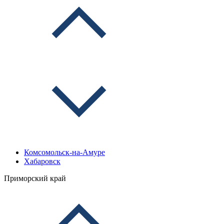
Комсомольск-на-Амуре
Хабаровск
Приморский край