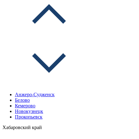
Анжеро-Судженск
Белово
Кемерово
Новокузнецк
Прокопьевск
Хабаровский край