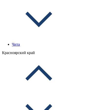
Чита
Красноярский край