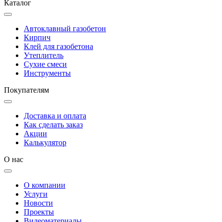
Каталог
Автоклавный газобетон
Кирпич
Клей для газобетона
Утеплитель
Сухие смеси
Инструменты
Покупателям
Доставка и оплата
Как сделать заказ
Акции
Калькулятор
О нас
О компании
Услуги
Новости
Проекты
Видеоматериалы