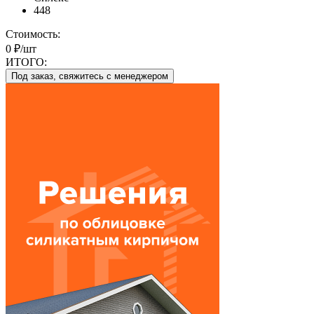
448
Стоимость:
0 ₽/шт
ИТОГО:
Под заказ, свяжитесь с менеджером