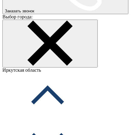
Заказать звонок
Выбор города:
Иркутская область