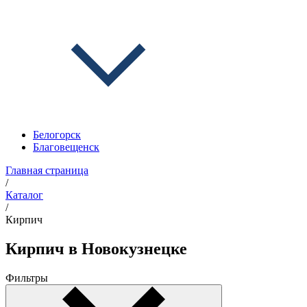
Белогорск
Благовещенск
Главная страница
/
Каталог
/
Кирпич
Кирпич в Новокузнецке
Фильтры