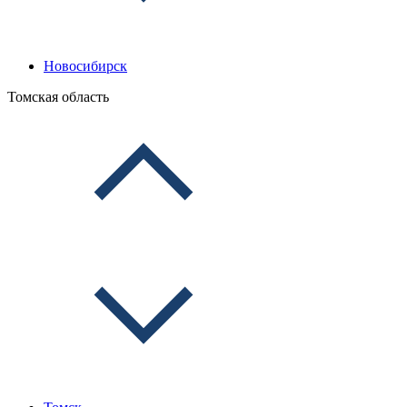
Новосибирск
Томская область