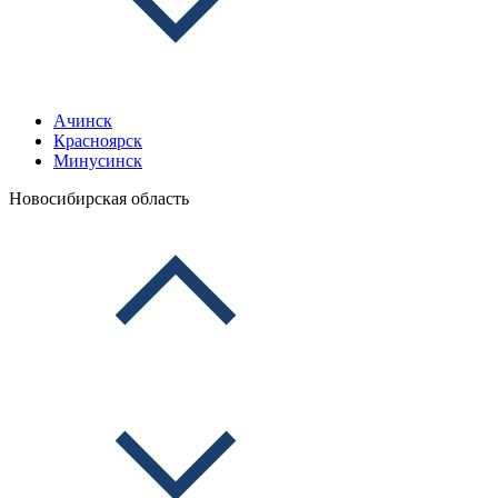
Ачинск
Красноярск
Минусинск
Новосибирская область