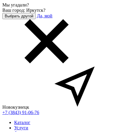
Мы угадали?
Ваш город: Иркутск?
Да, мой
Выбрать другой
Новокузнецк
+7 (3843) 91-06-76
Каталог
Услуги