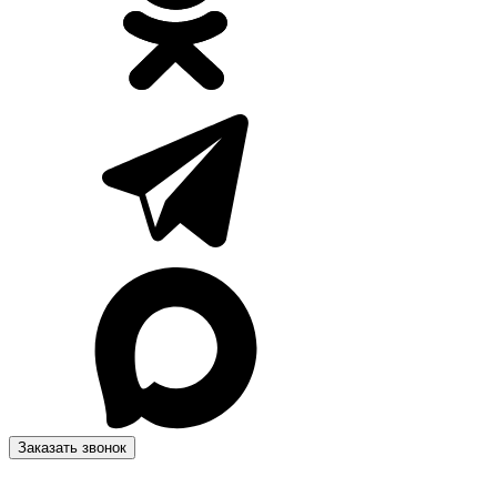
Заказать звонок