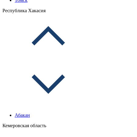
Томск
Республика Хакасия
Абакан
Кемеровская область