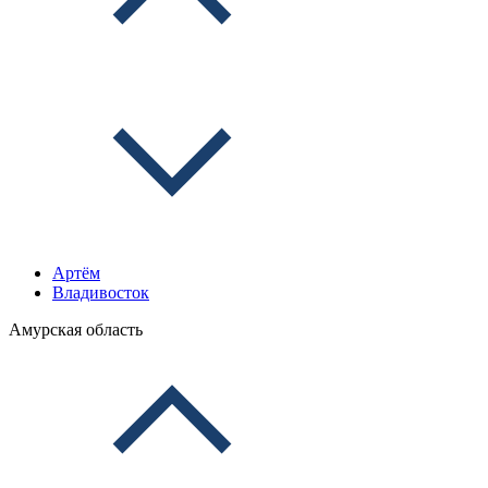
Артём
Владивосток
Амурская область