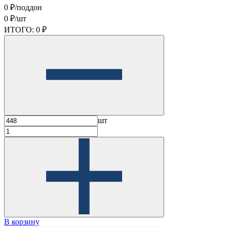
0 ₽/поддон
0 ₽/шт
ИТОГО:
0 ₽
шт
В корзину