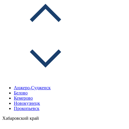
Анжеро-Судженск
Белово
Кемерово
Новокузнецк
Прокопьевск
Хабаровский край