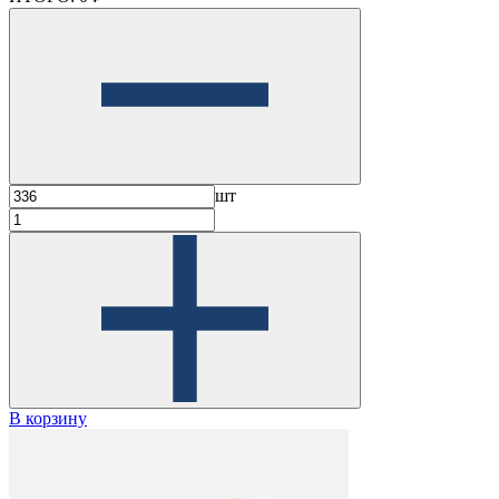
шт
В корзину