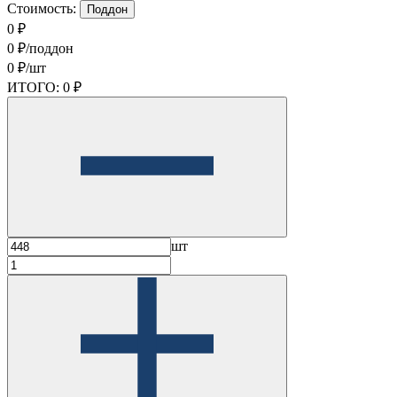
Стоимость:
Поддон
0 ₽
0 ₽/поддон
0 ₽/шт
ИТОГО:
0 ₽
шт