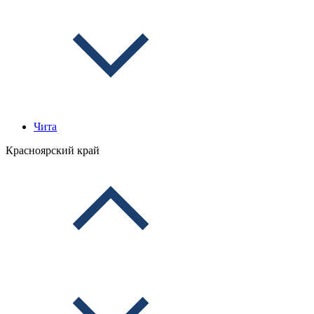
Чита
Красноярский край