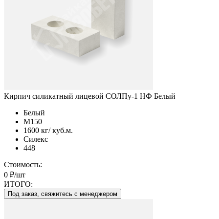
Кирпич силикатный лицевой СОЛПу-1 НФ Белый
Белый
М150
1600 кг/ куб.м.
Силекс
448
Стоимость:
0 ₽/шт
ИТОГО:
Под заказ, свяжитесь с менеджером