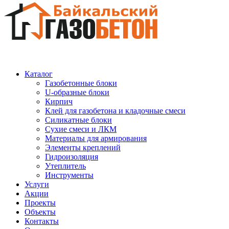
Каталог
Газобетонные блоки
U-образные блоки
Кирпич
Клей для газобетона и кладочные смеси
Силикатные блоки
Сухие смеси и ЛКМ
Материалы для армирования
Элементы креплений
Гидроизоляция
Утеплитель
Инструменты
Услуги
Акции
Проекты
Объекты
Контакты