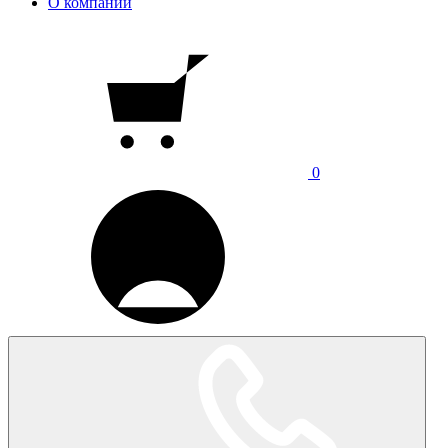
О компании
0