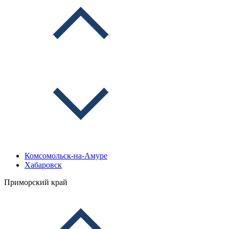
Комсомольск-на-Амуре
Хабаровск
Приморский край