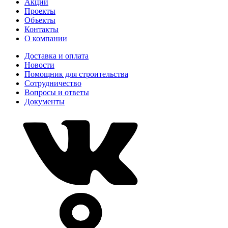
Акции
Проекты
Объекты
Контакты
О компании
Доставка и оплата
Новости
Помощник для строительства
Сотрудничество
Вопросы и ответы
Документы